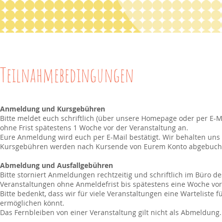
Teilnahmebedingungen
Anmeldung und Kursgebühren
Bitte meldet euch schriftlich (über unsere Homepage oder per E-Ma
ohne Frist spätestens 1 Woche vor der Veranstaltung an.
Eure Anmeldung wird euch per E-Mail bestätigt. Wir behalten uns 
Kursgebühren werden nach Kursende von Eurem Konto abgebuch
Abmeldung und Ausfallgebühren
Bitte storniert Anmeldungen rechtzeitig und schriftlich im Büro de
Veranstaltungen ohne Anmeldefrist bis spätestens eine Woche vorhe
Bitte bedenkt, dass wir für viele Veranstaltungen eine Warteliste 
ermöglichen könnt.
Das Fernbleiben von einer Veranstaltung gilt nicht als Abmeldung. 