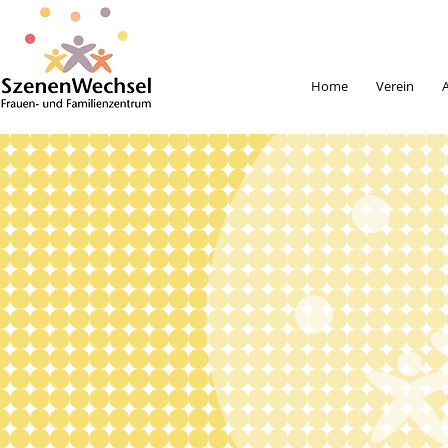
Home
Verein