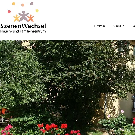
Home
Verein