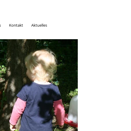
s
Kontakt
Aktuelles