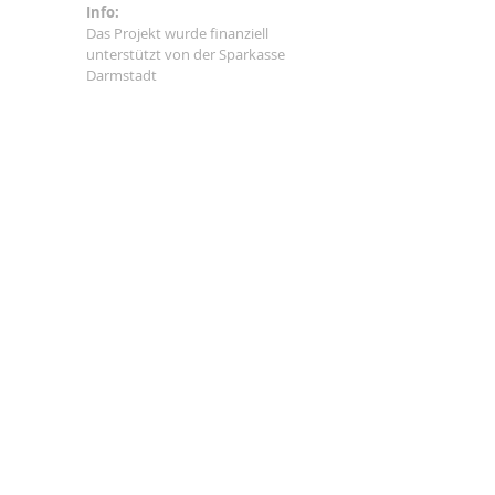
Info:
Das Projekt wurde finanziell
unterstützt von der Sparkasse
Darmstadt