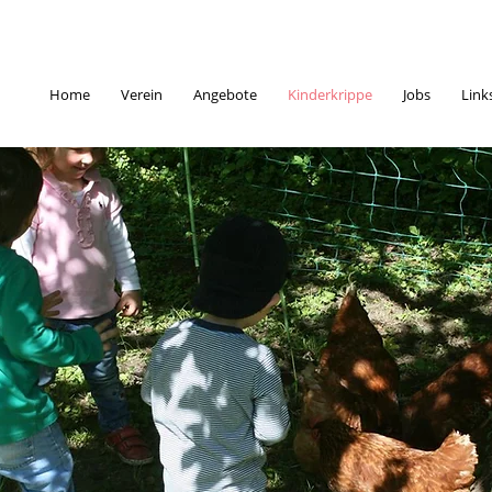
Home
Verein
Angebote
Kinderkrippe
Jobs
Link