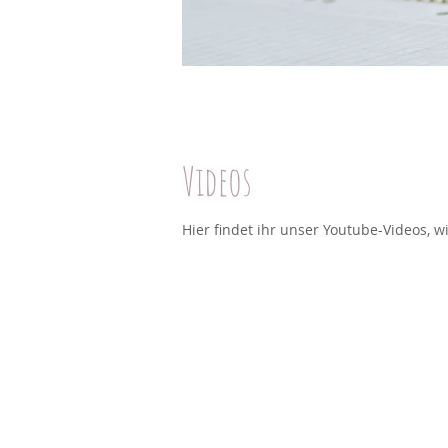
Videos
Hier findet ihr unser Youtube-Videos, wi