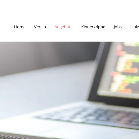
Home
Verein
Angebote
Kinderkrippe
Jobs
Link