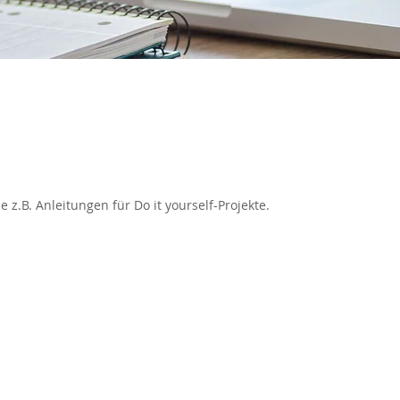
e z.B. Anleitungen für Do it yourself-Projekte.