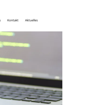
s
Kontakt
Aktuelles